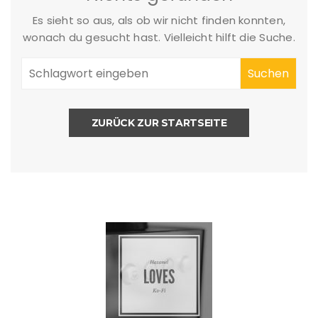
Es sieht so aus, als ob wir nicht finden konnten,
wonach du gesucht hast. Vielleicht hilft die Suche.
ZURÜCK ZUR STARTSEITE