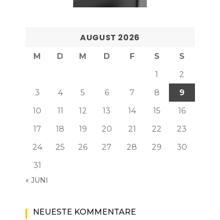
AUGUST 2026
M
D
M
D
F
S
S
1
2
3
4
5
6
7
8
9
10
11
12
13
14
15
16
17
18
19
20
21
22
23
24
25
26
27
28
29
30
31
« JUNI
NEUESTE KOMMENTARE