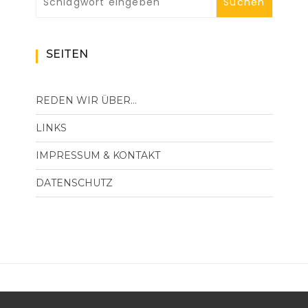
SEITEN
REDEN WIR ÜBER…
LINKS
IMPRESSUM & KONTAKT
DATENSCHUTZ