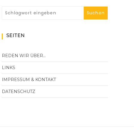
SEITEN
REDEN WIR ÜBER…
LINKS
IMPRESSUM & KONTAKT
DATENSCHUTZ