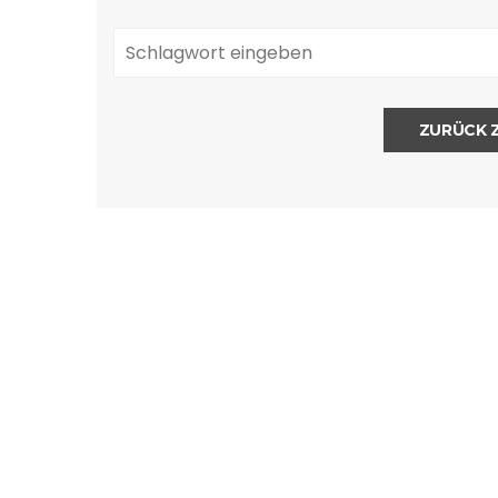
ZURÜCK 