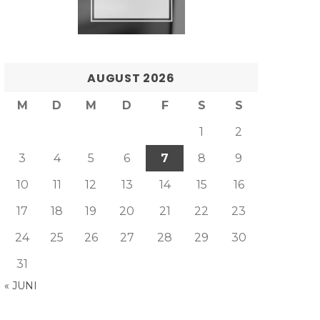
AUGUST 2026
M
D
M
D
F
S
S
1
2
3
4
5
6
7
8
9
10
11
12
13
14
15
16
17
18
19
20
21
22
23
24
25
26
27
28
29
30
31
« JUNI