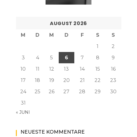
AUGUST 2026
M
D
M
D
F
S
S
1
2
3
4
5
6
7
8
9
10
11
12
13
14
15
16
17
18
19
20
21
22
23
24
25
26
27
28
29
30
31
« JUNI
NEUESTE KOMMENTARE