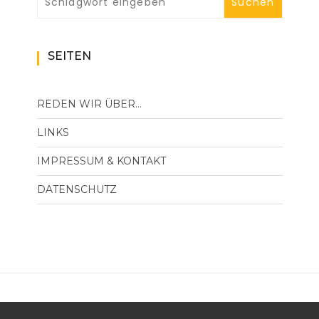
SEITEN
REDEN WIR ÜBER…
LINKS
IMPRESSUM & KONTAKT
DATENSCHUTZ