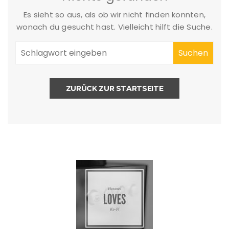
Es sieht so aus, als ob wir nicht finden konnten,
wonach du gesucht hast. Vielleicht hilft die Suche.
ZURÜCK ZUR STARTSEITE