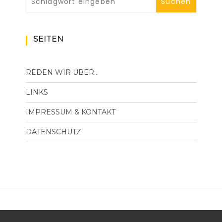
SEITEN
REDEN WIR ÜBER…
LINKS
IMPRESSUM & KONTAKT
DATENSCHUTZ