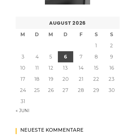
AUGUST 2026
M
D
M
D
F
S
S
1
2
3
4
5
6
7
8
9
10
11
12
13
14
15
16
17
18
19
20
21
22
23
24
25
26
27
28
29
30
31
« JUNI
NEUESTE KOMMENTARE