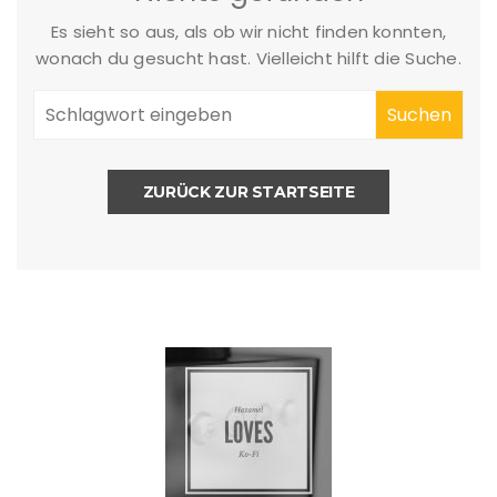
Es sieht so aus, als ob wir nicht finden konnten,
wonach du gesucht hast. Vielleicht hilft die Suche.
ZURÜCK ZUR STARTSEITE