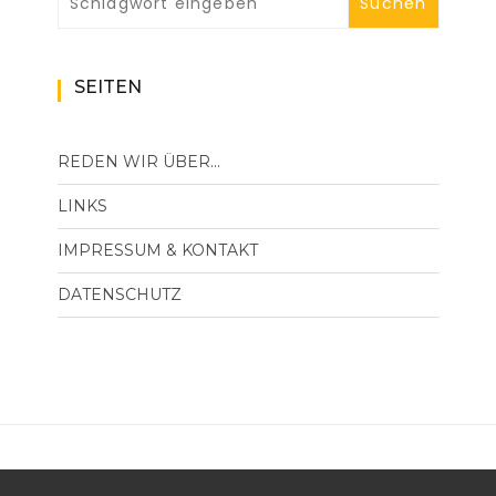
SEITEN
REDEN WIR ÜBER…
LINKS
IMPRESSUM & KONTAKT
DATENSCHUTZ