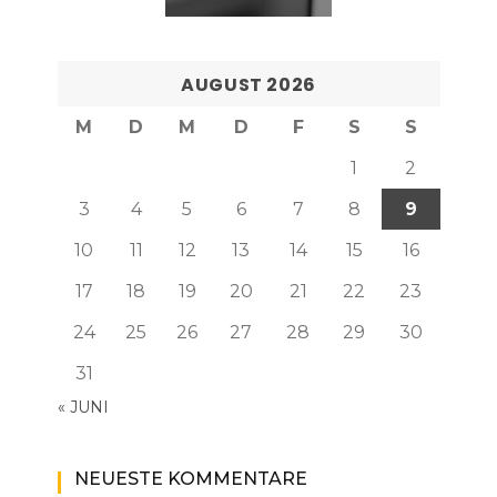
AUGUST 2026
M
D
M
D
F
S
S
1
2
3
4
5
6
7
8
9
10
11
12
13
14
15
16
17
18
19
20
21
22
23
24
25
26
27
28
29
30
31
« JUNI
NEUESTE KOMMENTARE