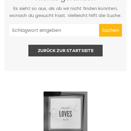
Es sieht so aus, als ob wir nicht finden konnten,
wonach du gesucht hast. Vielleicht hilft die Suche.
ZURÜCK ZUR STARTSEITE