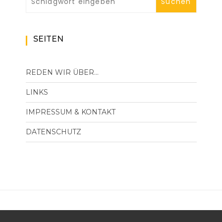
SEITEN
REDEN WIR ÜBER…
LINKS
IMPRESSUM & KONTAKT
DATENSCHUTZ