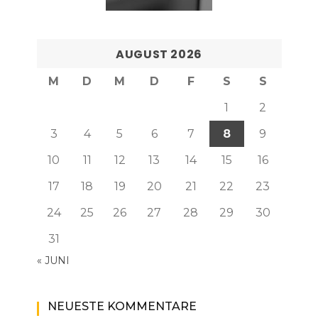
AUGUST 2026
M
D
M
D
F
S
S
1
2
3
4
5
6
7
8
9
10
11
12
13
14
15
16
17
18
19
20
21
22
23
24
25
26
27
28
29
30
31
« JUNI
NEUESTE KOMMENTARE