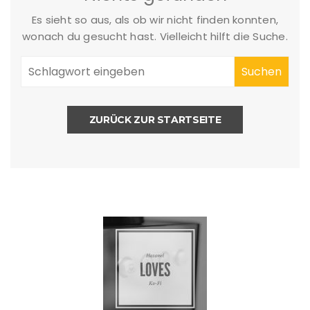
Es sieht so aus, als ob wir nicht finden konnten,
wonach du gesucht hast. Vielleicht hilft die Suche.
ZURÜCK ZUR STARTSEITE