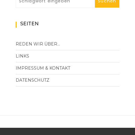
SEITEN
REDEN WIR ÜBER…
LINKS
IMPRESSUM & KONTAKT
DATENSCHUTZ