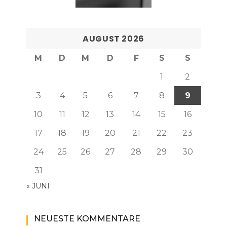
AUGUST 2026
M
D
M
D
F
S
S
1
2
3
4
5
6
7
8
9
10
11
12
13
14
15
16
17
18
19
20
21
22
23
24
25
26
27
28
29
30
31
« JUNI
NEUESTE KOMMENTARE