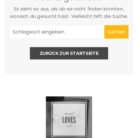
Es sieht so aus, als ob wir nicht finden konnten,
wonach du gesucht hast. Vielleicht hilft die Suche.
ZURÜCK ZUR STARTSEITE