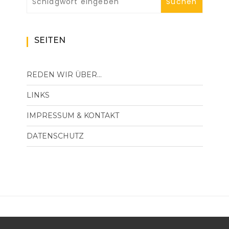
SEITEN
REDEN WIR ÜBER…
LINKS
IMPRESSUM & KONTAKT
DATENSCHUTZ